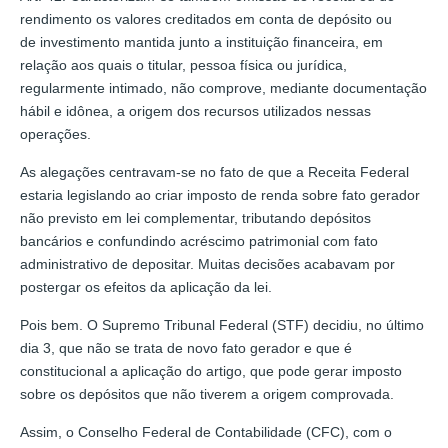
rendimento os valores creditados em conta de depósito ou
de investimento mantida junto a instituição financeira, em
relação aos quais o titular, pessoa física ou jurídica,
regularmente intimado, não comprove, mediante documentação
hábil e idônea, a origem dos recursos utilizados nessas
operações.
As alegações centravam-se no fato de que a Receita Federal
estaria legislando ao criar imposto de renda sobre fato gerador
não previsto em lei complementar, tributando depósitos
bancários e confundindo acréscimo patrimonial com fato
administrativo de depositar. Muitas decisões acabavam por
postergar os efeitos da aplicação da lei.
Pois bem. O Supremo Tribunal Federal (STF) decidiu, no último
dia 3, que não se trata de novo fato gerador e que é
constitucional a aplicação do artigo, que pode gerar imposto
sobre os depósitos que não tiverem a origem comprovada.
Assim, o Conselho Federal de Contabilidade (CFC), com o