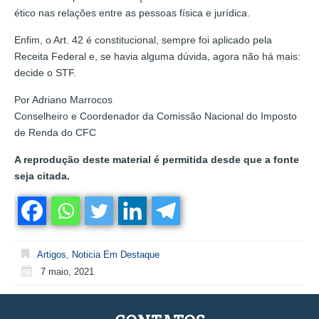
ético nas relações entre as pessoas física e jurídica.
Enfim, o Art. 42 é constitucional, sempre foi aplicado pela
Receita Federal e, se havia alguma dúvida, agora não há mais:
decide o STF.
Por Adriano Marrocos
Conselheiro e Coordenador da Comissão Nacional do Imposto
de Renda do CFC
A reprodução deste material é permitida desde que a fonte
seja citada.
Artigos
,
Noticia Em Destaque
7 maio, 2021