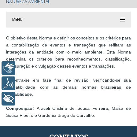
NATUREZA AMBIENTAL
MENU
O objetivo desta Norma é definir os conceitos e os critérios para
a contabilização de eventos e transações que reflitam as
interações da entidade com o meio ambiente. Esta Norma
determina os critérios para reconhecimentos, classificação,
mensuração e divulgação desses eventos e transações.
Libras
Encontra-se em fase final de revisão, verificando-se sua
Voz
conpatibilidade com as demais normas brasileiras de
contabilidade.
+ Acessibilidade
Composição:
Araceli Cristina de Sousa Ferreira, Maisa de
Sousa Ribeiro e Gardênia Braga de Carvalho.
CONTATOS