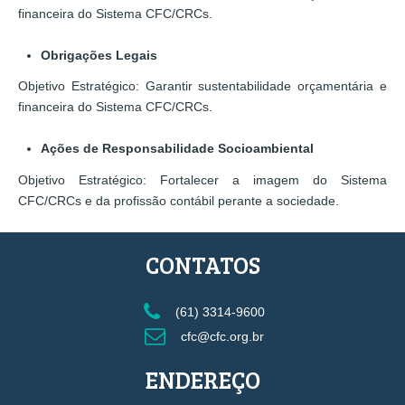
financeira do Sistema CFC/CRCs.
Obrigações Legais
Objetivo Estratégico: Garantir sustentabilidade orçamentária e
financeira do Sistema CFC/CRCs.
Ações de Responsabilidade Socioambiental
Objetivo Estratégico: Fortalecer a imagem do Sistema
CFC/CRCs e da profissão contábil perante a sociedade.
CONTATOS
(61) 3314-9600
cfc@cfc.org.br
ENDEREÇO