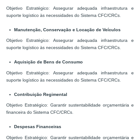
Objetivo Estratégico: Assegurar adequada infraestrutura e
suporte logístico às necessidades do Sistema CFC/CRCs.
Manutenção, Conservação e Locação de Veículos
Objetivo Estratégico: Assegurar adequada infraestrutura e
suporte logístico às necessidades do Sistema CFC/CRCs.
Aquisição de Bens de Consumo
Objetivo Estratégico: Assegurar adequada infraestrutura e
suporte logístico às necessidades do Sistema CFC/CRCs.
Contribuição Regimental
Objetivo Estratégico: Garantir sustentabilidade orçamentária e
financeira do Sistema CFC/CRCs.
Despesas Financeiras
Objetivo Estratégico: Garantir sustentabilidade orçamentária e