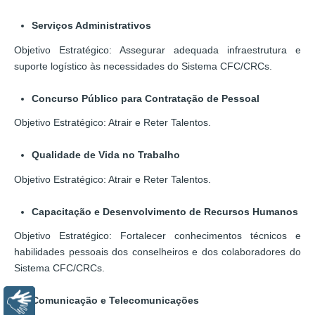
Serviços Administrativos
Objetivo Estratégico: Assegurar adequada infraestrutura e
suporte logístico às necessidades do Sistema CFC/CRCs.
Concurso Público para Contratação de Pessoal
Objetivo Estratégico: Atrair e Reter Talentos.
Qualidade de Vida no Trabalho
Objetivo Estratégico: Atrair e Reter Talentos.
Capacitação e Desenvolvimento de Recursos Humanos
Objetivo Estratégico: Fortalecer conhecimentos técnicos e
habilidades pessoais dos conselheiros e dos colaboradores do
Sistema CFC/CRCs.
Comunicação e Telecomunicações
Libras