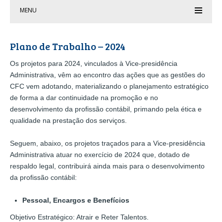
MENU
Plano de Trabalho – 2024
Os projetos para 2024, vinculados à Vice-presidência
Administrativa, vêm ao encontro das ações que as gestões do
CFC vem adotando, materializando o planejamento estratégico
de forma a dar continuidade na promoção e no
desenvolvimento da profissão contábil, primando pela ética e
qualidade na prestação dos serviços.
Seguem, abaixo, os projetos traçados para a Vice-presidência
Administrativa atuar no exercício de 2024 que, dotado de
respaldo legal, contribuirá ainda mais para o desenvolvimento
da profissão contábil:
Pessoal, Encargos e Benefícios
Objetivo Estratégico: Atrair e Reter Talentos.