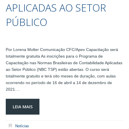
APLICADAS AO SETOR
PÚBLICO
Por Lorena Molter Comunicação CFC/Apex Capacitação será
totalmente gratuita As inscrições para o Programa de
Capacitação nas Normas Brasileiras de Contabilidade Aplicadas
ao Setor Público (NBC TSP) estão abertas. O curso será
totalmente gratuito e terá oito meses de duração, com aulas
ocorrendo no período de 16 de abril a 14 de dezembro de
2021.…
LEIA MAIS
Notícias