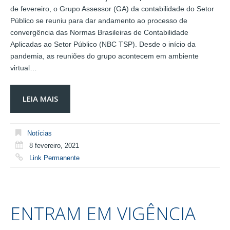
de fevereiro, o Grupo Assessor (GA) da contabilidade do Setor
Público se reuniu para dar andamento ao processo de
convergência das Normas Brasileiras de Contabilidade
Aplicadas ao Setor Público (NBC TSP). Desde o início da
pandemia, as reuniões do grupo acontecem em ambiente
virtual…
LEIA MAIS
Notícias
8 fevereiro, 2021
Link Permanente
ENTRAM EM VIGÊNCIA