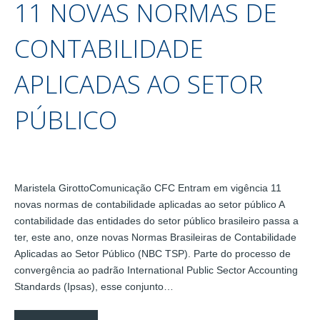
11 NOVAS NORMAS DE
CONTABILIDADE
APLICADAS AO SETOR
PÚBLICO
Maristela GirottoComunicação CFC Entram em vigência 11
novas normas de contabilidade aplicadas ao setor público A
contabilidade das entidades do setor público brasileiro passa a
ter, este ano, onze novas Normas Brasileiras de Contabilidade
Aplicadas ao Setor Público (NBC TSP). Parte do processo de
convergência ao padrão International Public Sector Accounting
Standards (Ipsas), esse conjunto…