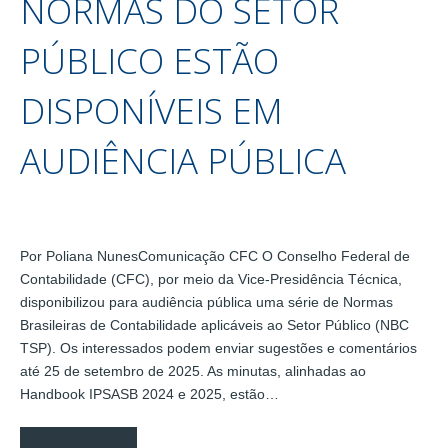
NORMAS DO SETOR
PÚBLICO ESTÃO
DISPONÍVEIS EM
AUDIÊNCIA PÚBLICA
Por Poliana NunesComunicação CFC O Conselho Federal de
Contabilidade (CFC), por meio da Vice-Presidência Técnica,
disponibilizou para audiência pública uma série de Normas
Brasileiras de Contabilidade aplicáveis ao Setor Público (NBC
TSP). Os interessados podem enviar sugestões e comentários
até 25 de setembro de 2025. As minutas, alinhadas ao
Handbook IPSASB 2024 e 2025, estão…