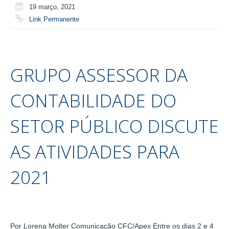
19 março, 2021
Link Permanente
GRUPO ASSESSOR DA
CONTABILIDADE DO
SETOR PÚBLICO DISCUTE
AS ATIVIDADES PARA
2021
Por Lorena Molter Comunicação CFC/Apex Entre os dias 2 e 4