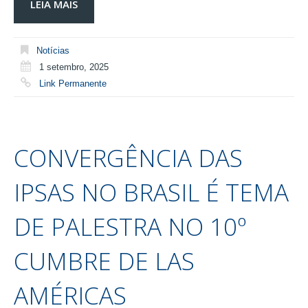
LEIA MAIS
Notícias
1 setembro, 2025
Link Permanente
CONVERGÊNCIA DAS
IPSAS NO BRASIL É TEMA
DE PALESTRA NO 10º
CUMBRE DE LAS
AMÉRICAS