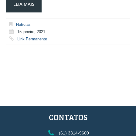
LEIA MAIS
Notícias
15 janeiro, 2021
Link Permanente
CONTATOS
(61) 3314-9600