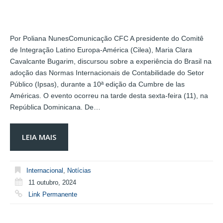
Por Poliana NunesComunicação CFC A presidente do Comitê
de Integração Latino Europa-América (Cilea), Maria Clara
Cavalcante Bugarim, discursou sobre a experiência do Brasil na
adoção das Normas Internacionais de Contabilidade do Setor
Público (Ipsas), durante a 10ª edição da Cumbre de las
Américas. O evento ocorreu na tarde desta sexta-feira (11), na
República Dominicana. De…
LEIA MAIS
Internacional
,
Notícias
11 outubro, 2024
Link Permanente