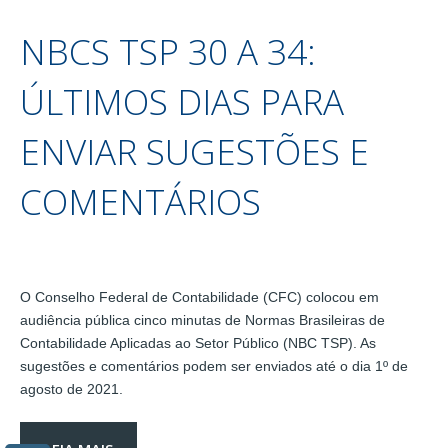
NBCS TSP 30 A 34:
ÚLTIMOS DIAS PARA
ENVIAR SUGESTÕES E
COMENTÁRIOS
O Conselho Federal de Contabilidade (CFC) colocou em
audiência pública cinco minutas de Normas Brasileiras de
Contabilidade Aplicadas ao Setor Público (NBC TSP). As
sugestões e comentários podem ser enviados até o dia 1º de
agosto de 2021.