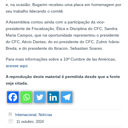
e, na ocasião, Bugarim recebeu uma placa em homenagem por
seu trabalho liderando o comitê.
A Assembleia contou ainda com a participação da vice-
presidente de Fiscalização, Ética e Disciplina do CFC, Sandra
Maria Campos, que na oportunidade representou o presidente
do CFC, Aécio Dantas; do ex-presidente do CFC, Zulmir Ivânio
Breda; e do presidente do Ibracon, Sebastian Soares.
Para mais informações sobre a 10ª Cumbre de las Américas,
acesse aqui
.
A reprodução deste material é permitida desde que a fonte
seja citada.
Internacional
,
Notícias
11 outubro, 2024