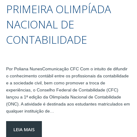
PRIMEIRA OLIMPÍADA
NACIONAL DE
CONTABILIDADE
Por Poliana NunesComunicação CFC Com o intuito de difundir
o conhecimento contábil entre os profissionais da contabilidade
e a sociedade civil, bem como promover a troca de
experiências, o Conselho Federal de Contabilidade (CFC)
lançou a 1ª edição da Olimpíada Nacional de Contabilidade
(ONC). A atividade é destinada aos estudantes matriculados em
qualquer instituição de…
LEIA MAIS