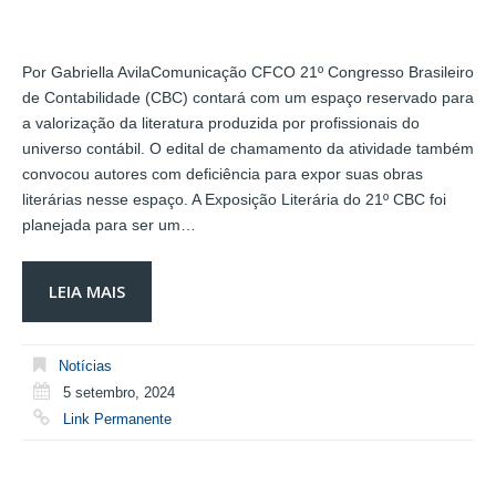
Por Gabriella AvilaComunicação CFCO 21º Congresso Brasileiro
de Contabilidade (CBC) contará com um espaço reservado para
a valorização da literatura produzida por profissionais do
universo contábil. O edital de chamamento da atividade também
convocou autores com deficiência para expor suas obras
literárias nesse espaço. A Exposição Literária do 21º CBC foi
planejada para ser um…
LEIA MAIS
Notícias
5 setembro, 2024
Link Permanente