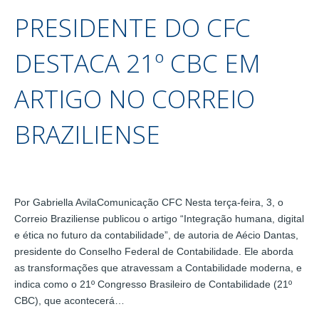
PRESIDENTE DO CFC
DESTACA 21º CBC EM
ARTIGO NO CORREIO
BRAZILIENSE
Por Gabriella AvilaComunicação CFC Nesta terça-feira, 3, o
Correio Braziliense publicou o artigo “Integração humana, digital
e ética no futuro da contabilidade”, de autoria de Aécio Dantas,
presidente do Conselho Federal de Contabilidade. Ele aborda
as transformações que atravessam a Contabilidade moderna, e
indica como o 21º Congresso Brasileiro de Contabilidade (21º
CBC), que acontecerá…