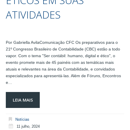
ÉTICOS EM SUAS
ATIVIDADES
Por Gabriella AvilaComunicação CFC Os preparativos para o
21º Congresso Brasileiro de Contabilidade (CBC) estão a todo
vapor. Com o tema "Ser contábil: humano, digital e ético", o
evento promete mais de 45 painéis com as temáticas mais
atuais e relevantes na área da Contabilidade, e convidados
especializados para apresentá-las. Além de Fóruns, Encontros
e…
LEIA MAIS
Notícias
11 julho, 2024