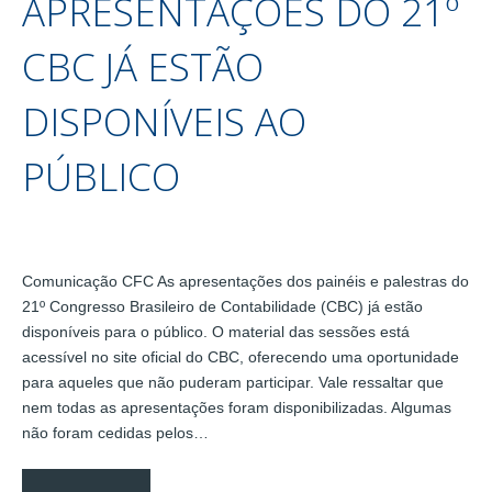
APRESENTAÇÕES DO 21º
CBC JÁ ESTÃO
DISPONÍVEIS AO
PÚBLICO
Comunicação CFC As apresentações dos painéis e palestras do
21º Congresso Brasileiro de Contabilidade (CBC) já estão
disponíveis para o público. O material das sessões está
acessível no site oficial do CBC, oferecendo uma oportunidade
para aqueles que não puderam participar. Vale ressaltar que
nem todas as apresentações foram disponibilizadas. Algumas
não foram cedidas pelos…