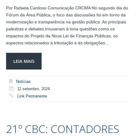
Por Rafaela Cardoso Comunicação CRCMA No segundo dia do
Fórum da Área Pública, o foco das discussões foi em torno da
modernização e transparência na gestão pública. As principais
palestras e debates trouxeram à tona questões como os
impactos do Projeto da Nova Lei de Finanças Públicas, os
aspectos relacionados à tributação e às obrigações…
LEIA MAIS
Notícias
11 setembro, 2024
Link Permanente
21º CBC: CONTADORES