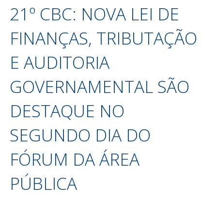
21º CBC: NOVA LEI DE
FINANÇAS, TRIBUTAÇÃO
E AUDITORIA
GOVERNAMENTAL SÃO
DESTAQUE NO
SEGUNDO DIA DO
FÓRUM DA ÁREA
PÚBLICA