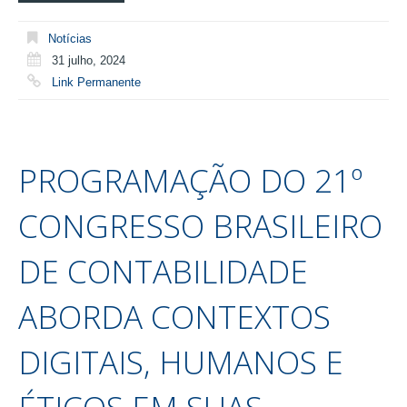
Notícias
31 julho, 2024
Link Permanente
PROGRAMAÇÃO DO 21º
CONGRESSO BRASILEIRO
DE CONTABILIDADE
ABORDA CONTEXTOS
DIGITAIS, HUMANOS E