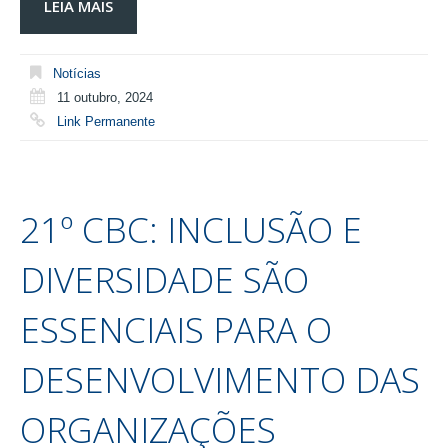
LEIA MAIS
Notícias
11 outubro, 2024
Link Permanente
21º CBC: INCLUSÃO E
DIVERSIDADE SÃO
ESSENCIAIS PARA O
DESENVOLVIMENTO DAS
ORGANIZAÇÕES