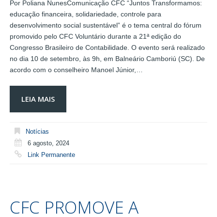
Por Poliana NunesComunicação CFC “Juntos Transformamos:
educação financeira, solidariedade, controle para
desenvolvimento social sustentável” é o tema central do fórum
promovido pelo CFC Voluntário durante a 21ª edição do
Congresso Brasileiro de Contabilidade. O evento será realizado
no dia 10 de setembro, às 9h, em Balneário Camboriú (SC). De
acordo com o conselheiro Manoel Júnior,…
LEIA MAIS
Notícias
6 agosto, 2024
Link Permanente
CFC PROMOVE A