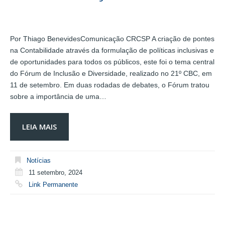
Por Thiago BenevidesComunicação CRCSP A criação de pontes
na Contabilidade através da formulação de políticas inclusivas e
de oportunidades para todos os públicos, este foi o tema central
do Fórum de Inclusão e Diversidade, realizado no 21º CBC, em
11 de setembro. Em duas rodadas de debates, o Fórum tratou
sobre a importância de uma…
LEIA MAIS
Notícias
11 setembro, 2024
Link Permanente