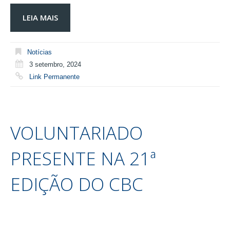
LEIA MAIS
Notícias
3 setembro, 2024
Link Permanente
VOLUNTARIADO
PRESENTE NA 21ª
EDIÇÃO DO CBC