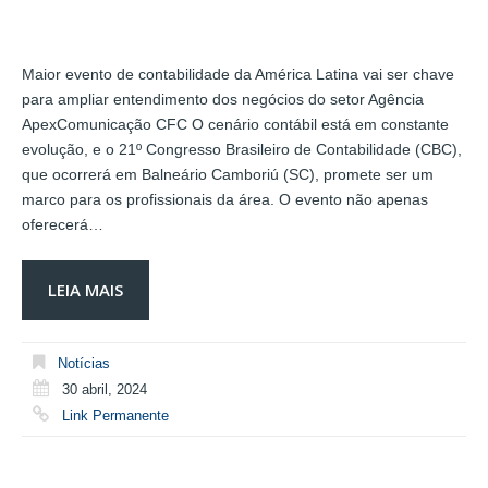
Maior evento de contabilidade da América Latina vai ser chave
para ampliar entendimento dos negócios do setor Agência
ApexComunicação CFC O cenário contábil está em constante
evolução, e o 21º Congresso Brasileiro de Contabilidade (CBC),
que ocorrerá em Balneário Camboriú (SC), promete ser um
marco para os profissionais da área. O evento não apenas
oferecerá…
LEIA MAIS
Notícias
30 abril, 2024
Link Permanente