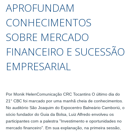
APROFUNDAM
CONHECIMENTOS
SOBRE MERCADO
FINANCEIRO E SUCESSÃO
EMPRESARIAL
Por Monik HelenComunicação CRC Tocantins O último dia do
21° CBC foi marcado por uma manhã cheia de conhecimentos.
No auditório São Joaquim do Expocentro Balneário Camboriú, o
sócio fundador do Guia da Bolsa, Luiz Alfredo envolveu os
participantes com a palestra "Investimento e oportunidades no
mercado financeiro". Em sua explanação, na primeira sessão,