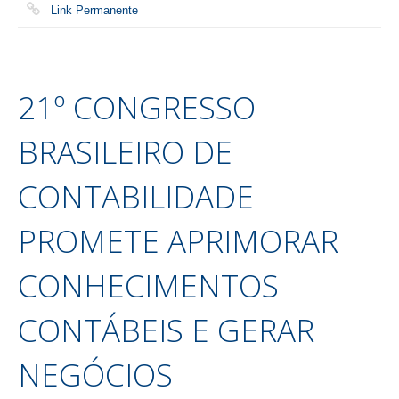
Link Permanente
21º CONGRESSO
BRASILEIRO DE
CONTABILIDADE
PROMETE APRIMORAR
CONHECIMENTOS
CONTÁBEIS E GERAR
NEGÓCIOS