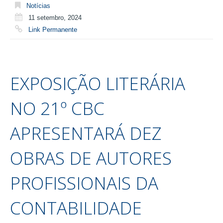
Notícias
11 setembro, 2024
Link Permanente
EXPOSIÇÃO LITERÁRIA
NO 21º CBC
APRESENTARÁ DEZ
OBRAS DE AUTORES
PROFISSIONAIS DA
CONTABILIDADE