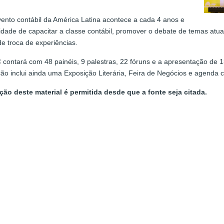
ento contábil da América Latina acontece a cada 4 anos e
lidade de capacitar a classe contábil, promover o debate de temas atua
e troca de experiências.
contará com 48 painéis, 9 palestras, 22 fóruns e a apresentação de 136
o inclui ainda uma Exposição Literária, Feira de Negócios e agenda cu
ção deste material é permitida desde que a fonte seja citada.