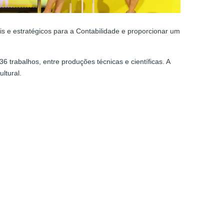
is e estratégicos para a Contabilidade e proporcionar um
 trabalhos, entre produções técnicas e científicas. A
ltural.