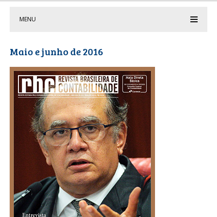
MENU
Maio e junho de 2016