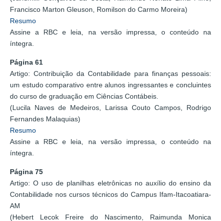
Francisco Marton Gleuson, Romilson do Carmo Moreira)
Resumo
Assine a RBC e leia, na versão impressa, o conteúdo na
íntegra.
Página 61
Artigo: Contribuição da Contabilidade para finanças pessoais:
um estudo comparativo entre alunos ingressantes e concluintes
do curso de graduação em Ciências Contábeis.
(Lucila Naves de Medeiros, Larissa Couto Campos, Rodrigo
Fernandes Malaquias)
Resumo
Assine a RBC e leia, na versão impressa, o conteúdo na
íntegra.
Página 75
Artigo: O uso de planilhas eletrônicas no auxílio do ensino da
Contabilidade nos cursos técnicos do Campus Ifam-Itacoatiara-
AM
(Hebert Lecok Freire do Nascimento, Raimunda Monica