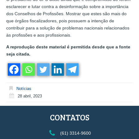
esclarecer e lutar contra a desinformação sobre a importância
dos Conselhos de Profissões. Mostrar que estes são mais do
que órgãos fiscalizadores, pois possuem a intenção de
contribuir para a solução de problemas nacionais relacionados
às profissões e aos profissionais.
A reprodução deste material é permitida desde que a fonte
seja citada.
Notícias
28 abril, 2023
CONTATOS
(61) 3314-9600