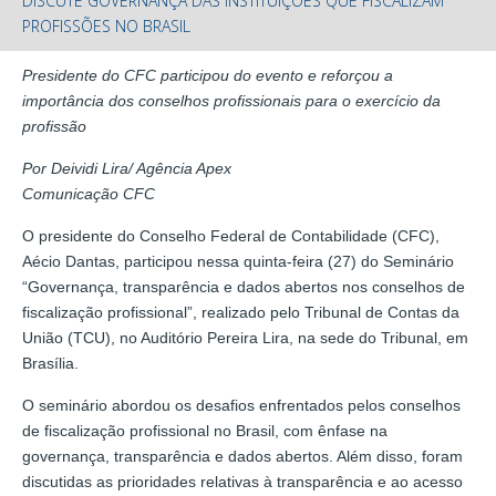
DISCUTE GOVERNANÇA DAS INSTITUIÇÕES QUE FISCALIZAM
PROFISSÕES NO BRASIL
Presidente do CFC participou do evento e reforçou a
importância dos conselhos profissionais para o exercício da
profissão
Por Deividi Lira/ Agência Apex
Comunicação CFC
O presidente do Conselho Federal de Contabilidade (CFC),
Aécio Dantas, participou nessa quinta-feira (27) do Seminário
“Governança, transparência e dados abertos nos conselhos de
fiscalização profissional”, realizado pelo Tribunal de Contas da
União (TCU), no Auditório Pereira Lira, na sede do Tribunal, em
Brasília.
O seminário abordou os desafios enfrentados pelos conselhos
de fiscalização profissional no Brasil, com ênfase na
governança, transparência e dados abertos. Além disso, foram
discutidas as prioridades relativas à transparência e ao acesso