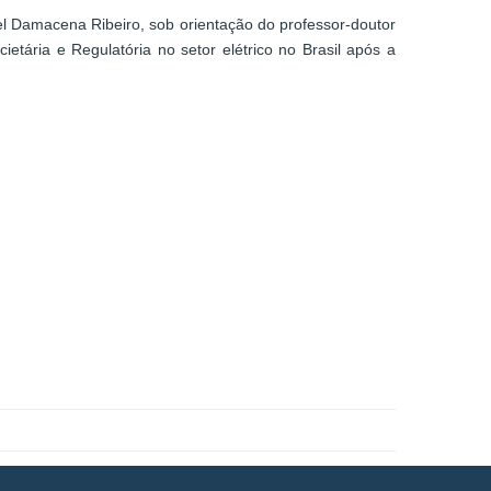
l Damacena Ribeiro, sob orientação do professor-doutor
tária e Regulatória no setor elétrico no Brasil após a