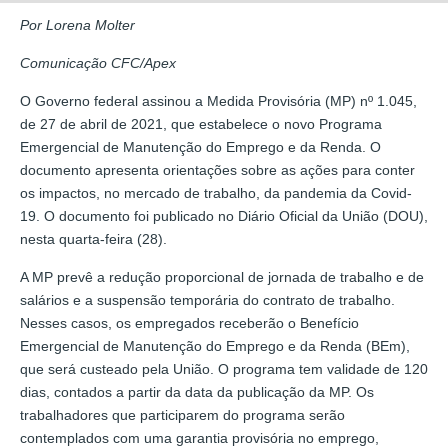
Por Lorena Molter
Comunicação CFC/Apex
O Governo federal assinou a Medida Provisória (MP) nº 1.045,
de 27 de abril de 2021, que estabelece o novo Programa
Emergencial de Manutenção do Emprego e da Renda. O
documento apresenta orientações sobre as ações para conter
os impactos, no mercado de trabalho, da pandemia da Covid-
19. O documento foi publicado no Diário Oficial da União (DOU),
nesta quarta-feira (28).
A MP prevê a redução proporcional de jornada de trabalho e de
salários e a suspensão temporária do contrato de trabalho.
Nesses casos, os empregados receberão o Benefício
Emergencial de Manutenção do Emprego e da Renda (BEm),
que será custeado pela União. O programa tem validade de 120
dias, contados a partir da data da publicação da MP. Os
trabalhadores que participarem do programa serão
contemplados com uma garantia provisória no emprego,