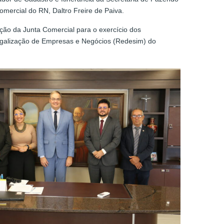
omercial do RN, Daltro Freire de Paiva.
ação da Junta Comercial para o exercício dos
 Legalização de Empresas e Negócios (Redesim) do