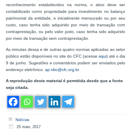
reconhecimento estabelecidos na norma, o ativo deve ser
contabilizado como propriedade para investimento no balanço
patrimonial da entidade, e inicialmente mensurado ou por seu
custo, caso tenha sido adquirido por meio de transação com
contraprestação, ou pelo valor justo, caso tenha sido adquirido
por meio de transação sem contraprestação.
As minutas dessa e de outras quatro normas aplicadas ao setor
público estão disponíveis no site do CFC (acesse
aqui
) até o dia
9 de junho. Sugestões e comentários podem ser enviados pelo
endereço eletrônico:
ap.nbc@cfc.org.br
.
A reprodução deste material é permitida desde que a fonte
seja citada.
Notícias
25 maio, 2017