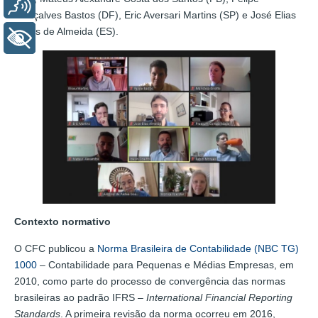
Voz
Gonçalves Bastos (DF), Eric Aversari Martins (SP) e José Elias
Feres de Almeida (ES).
+ Acessibilidade
Contexto normativo
O CFC publicou a
Norma Brasileira de Contabilidade (NBC TG)
1000
– Contabilidade para Pequenas e Médias Empresas, em
2010, como parte do processo de convergência das normas
brasileiras ao padrão IFRS –
International Financial Reporting
Standards
. A primeira revisão da norma ocorreu em 2016,