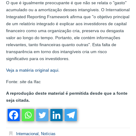
O que é igualmente preocupante é que não se relata o "gasto"
acumulado ou a amortização desses intangíveis. O International
Integrated Reporting Framework afirma que "o objetivo principal
de um relatório integrado é explicar aos investidores de capital
financeiro como uma organização cria, preserva ou desgasta
valor ao longo do tempo. Portanto, ele contém informações
relevantes, tanto financeiras quanto outras". Esta falta de
transparência em torno dos intangíveis cria um risco
significativo para os investidores.
Veja a matéria original aqui.
Fonte:
site
da Ifac
A reprodução deste material é permitida desde que a fonte
seja citada.
Internacional
,
Notícias