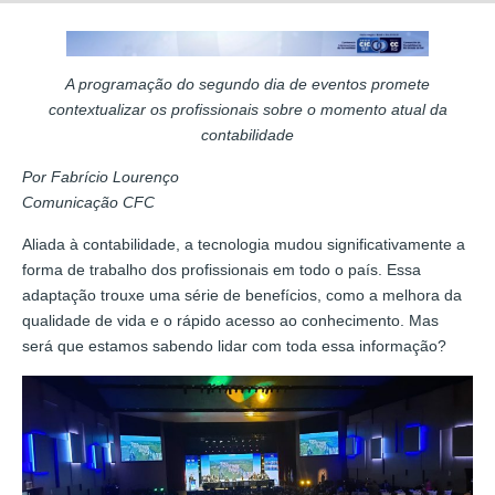
A programação do segundo dia de eventos promete
contextualizar os profissionais sobre o momento atual da
contabilidade
Por Fabrício Lourenço
Comunicação CFC
Aliada à contabilidade, a tecnologia mudou significativamente a
forma de trabalho dos profissionais em todo o país. Essa
adaptação trouxe uma série de benefícios, como a melhora da
qualidade de vida e o rápido acesso ao conhecimento. Mas
será que estamos sabendo lidar com toda essa informação?