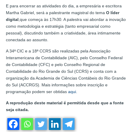
E para encerrar as atividades do dia, a empresária e escritora
Martha Gabriel, será a palestrante magistral do tema
O líder
digital
,que começa às 17h30. A palestra vai abordar a inovação
como metodologia e estratégia (tanto empresarial como
pessoal), discutindo também a criatividade, área intimamente
conectada ao assunto.
A 34ª CIC e a 18ª CCRS são realizadas pela Associação
Interamericana de Contabilidade (AIC), pelo Conselho Federal
de Contabilidade (CFC) e pelo Conselho Regional de
Contabilidade do Rio Grande do Sul (CCRS) e conta com a
organização da Academia de Ciências Contábeis do Rio Grande
do Sul (ACCRGS). Mais informações sobre inscrição e
programação podem ser obtidas
aqui.
A reprodução deste material é permitida desde que a fonte
seja citada.