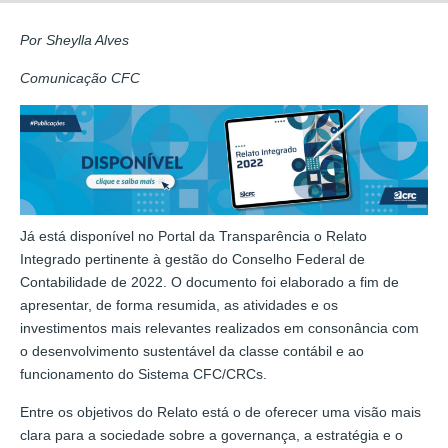
Por Sheylla Alves
Comunicação CFC
Já está disponível no Portal da Transparência o Relato
Integrado pertinente à gestão do Conselho Federal de
Contabilidade de 2022. O documento foi elaborado a fim de
apresentar, de forma resumida, as atividades e os
investimentos mais relevantes realizados em consonância com
o desenvolvimento sustentável da classe contábil e ao
funcionamento do Sistema CFC/CRCs.
Entre os objetivos do Relato está o de oferecer uma visão mais
clara para a sociedade sobre a governança, a estratégia e o