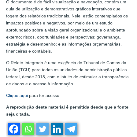
O documento é de fácil visualização e navegação, contém um
guia de utilização e demonstrativos gráficos interativos que
fogem dos relatórios tradicionais. Nele, estão contemplados os
impactos positivos e negativos, por meio de um estudo
aprofundado sobre a visão geral organizacional e o ambiente
externo; riscos, oportunidades e perspectivas; governança,
estratégia e desempenho; e as informações orçamentárias,
financeiras e contábeis.
O Relato Integrado é uma exigência do Tribunal de Contas da
União (TCU) para todas as unidades da administração pública
federal, desde 2018, com o intuito de estimular a transparência
de dados e o acesso à informação.
Clique aqui
para ter acesso.
A reprodução deste material é permitida desde que a fonte
seja citada.