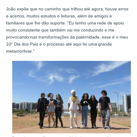
João expõe que no caminho que trilhou até agora, houve erros
e acertos, muitos estudos e leituras, além de amigos e
familiares que lhe dão suporte. “Eu tenho uma rede de apoio
muito consistente que também vai me conduzindo e me
provocando nas transformações da paternidade, esse é o meu
10° Dia dos Pais e o processo até aqui foi uma grande
metamorfose.”