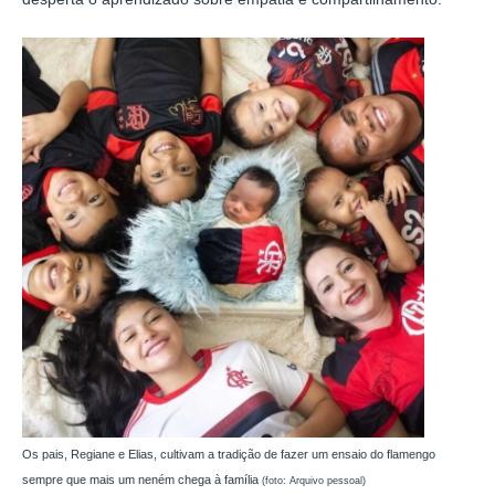
Os pais, Regiane e Elias, cultivam a tradição de fazer um ensaio do flamengo
sempre que mais um neném chega à família
(foto: Arquivo pessoal)