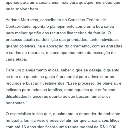
apenas para uma casa cheia, mas para qualquer indivíduo que
busque viver bem.
Adriano Marrocos, conselheiro do Conselho Federal de
Contabilidade, aponta o planejamento como uma boa saída
para melhor gestão dos recursos financeiros da família. O
processo auxilia na definição das prioridades, tanto individuais
quanto coletivas, na elaboração do orçamento, com as entradas
e saídas de recursos, e o acompanhamento da execução de
cada etapa.
Para um planejamento eficaz, saber o que se deseja, o quanto
se tem e o quanto se gasta é primordial para administrar os
recursos e buscar investimentos. “Esse processo, de planejar, é
indicado para todas as famílias, tanto aquelas que enfrentam
dificuldades financeiras quanto as que buscam ampliar os
horizontes.”
O especialista indica que, atualmente, a depender do ambiente
no qual a família vive, é possível afirmar que cinco a seis filhos
com até 16 anos significarão uma renda mensal de R$ 1.000