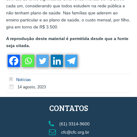
cada um, considerando que todos estudem na rede pública e
não tenham plano de saúde. Nas famílias que aderem ao
ensino particular e ao plano de saúde, o custo mensal, por filho,
gira em torno de R$ 3.500.
A reprodução deste material é permitida desde que a fonte
seja citada.
Notícias
14 agosto, 2023
CONTATOS
(61) 3314-9600
cfc@cfc.org.br