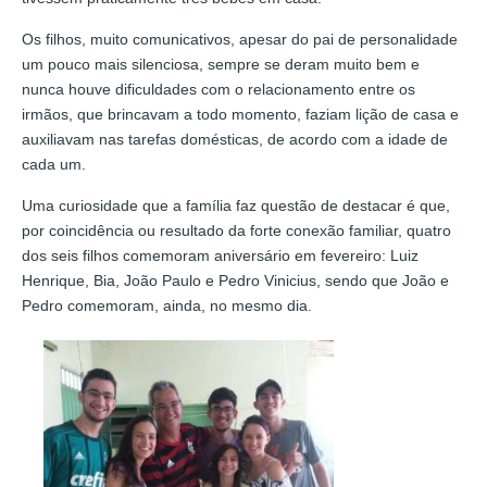
Os filhos, muito comunicativos, apesar do pai de personalidade
um pouco mais silenciosa, sempre se deram muito bem e
nunca houve dificuldades com o relacionamento entre os
irmãos, que brincavam a todo momento, faziam lição de casa e
auxiliavam nas tarefas domésticas, de acordo com a idade de
cada um.
Uma curiosidade que a família faz questão de destacar é que,
por coincidência ou resultado da forte conexão familiar, quatro
dos seis filhos comemoram aniversário em fevereiro: Luiz
Henrique, Bia, João Paulo e Pedro Vinicius, sendo que João e
Pedro comemoram, ainda, no mesmo dia.