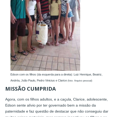
Edson com os filhos (da esquerda para a direita): Luiz Henrique, Beatriz,
Andréa, João Paulo, Pedro Vinicius e Clarice
(foto: Arquivo pessoal)
MISSÃO CUMPRIDA
Agora, com os filhos adultos, e a caçula, Clarice, adolescente,
Edson sente alívio por ter governado bem a missão da
paternidade e faz questão de destacar que não conseguiu dar