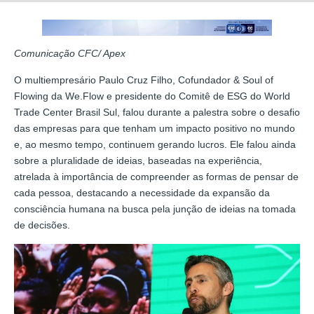
Comunicação CFC/ Apex
O multiempresário Paulo Cruz Filho, Cofundador & Soul of
Flowing da We.Flow e presidente do Comitê de ESG do World
Trade Center Brasil Sul, falou durante a palestra sobre o desafio
das empresas para que tenham um impacto positivo no mundo
e, ao mesmo tempo, continuem gerando lucros. Ele falou ainda
sobre a pluralidade de ideias, baseadas na experiência,
atrelada à importância de compreender as formas de pensar de
cada pessoa, destacando a necessidade da expansão da
consciência humana na busca pela junção de ideias na tomada
de decisões.