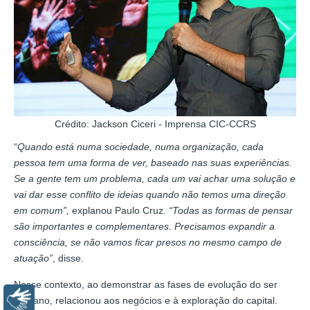
Crédito: Jackson Ciceri - Imprensa CIC-CCRS
“
Quando está numa sociedade, numa organização, cada
pessoa tem uma forma de ver, baseado nas suas experiências.
Se a gente tem um problema, cada um vai achar uma solução e
vai dar esse conflito de ideias quando não temos uma direção
em comum”,
explanou Paulo Cruz.
“Todas as formas de pensar
são importantes e complementares. Precisamos expandir a
consciência, se não vamos ficar presos no mesmo campo de
atuação”
, disse.
Nesse contexto, ao demonstrar as fases de evolução do ser
Libras
humano, relacionou aos negócios e à exploração do capital.