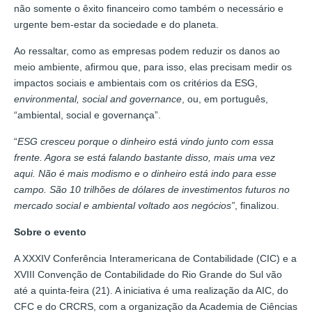
não somente o êxito financeiro como também o necessário e
urgente bem-estar da sociedade e do planeta.
Ao ressaltar, como as empresas podem reduzir os danos ao
meio ambiente, afirmou que, para isso, elas precisam medir os
impactos sociais e ambientais com os critérios da ESG,
environmental, social and governance
, ou, em português,
“ambiental, social e governança”.
“
ESG cresceu porque o dinheiro está vindo junto com essa
frente. Agora se está falando bastante disso, mais uma vez
aqui. Não é mais modismo e o dinheiro está indo para esse
campo. São 10 trilhões de dólares de investimentos futuros no
mercado social e ambiental voltado aos negócios”
, finalizou.
Sobre o evento
A XXXIV Conferência Interamericana de Contabilidade (CIC) e a
XVIII Convenção de Contabilidade do Rio Grande do Sul vão
até a quinta-feira (21). A iniciativa é uma realização da AIC, do
CFC e do CRCRS, com a organização da Academia de Ciências