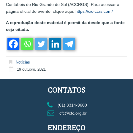
Contábeis do Rio Grande do Sul (ACCRGS). Para acessar a
página oficial do evento, clique aqui.
https://cic-ccrs.com/
A reprodução deste material é permitida desde que a fonte
seja citada.
Notícias
19 outubro, 2021
CONTATOS
(61) 3314-9600
cfc@cfc.org.br
ENDEREÇO