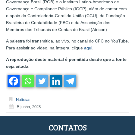
Governança Brasil (RGB) e o Instituto Latino-Americano de
Governança e Compliance Público (IGCP), além de contar com
o apoio da Controladoria-Geral da União (CGU), da Fundação
Brasileira de Contabilidade (FBC) e da Associação dos
Membros dos Tribunais de Contas do Brasil (Atricon).
A palestra foi transmitida, ao vivo, no canal do CFC no YouTube.
Para assistir ao vídeo, na íntegra, clique
aqui
.
A reprodução deste material é permitida desde que a fonte
seja citada.
Notícias
5 junho, 2023
CONTATOS