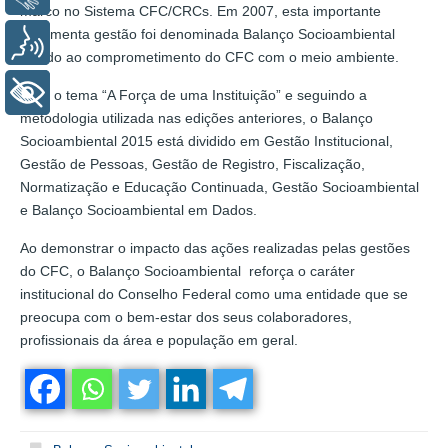
marco no Sistema CFC/CRCs. Em 2007, esta importante
ferramenta gestão foi denominada Balanço Socioambiental
Voz
devido ao comprometimento do CFC com o meio ambiente.
+ Acessibilidade
Com o tema “A Força de uma Instituição” e seguindo a
metodologia utilizada nas edições anteriores, o Balanço
Socioambiental 2015 está dividido em Gestão Institucional,
Gestão de Pessoas, Gestão de Registro, Fiscalização,
Normatização e Educação Continuada, Gestão Socioambiental
e Balanço Socioambiental em Dados.
Ao demonstrar o impacto das ações realizadas pelas gestões
do CFC, o Balanço Socioambiental reforça o caráter
institucional do Conselho Federal como uma entidade que se
preocupa com o bem-estar dos seus colaboradores,
profissionais da área e população em geral.