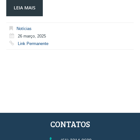
LEIA MAIS
Notícias
26 março, 2025
Link Permanente
CONTATOS