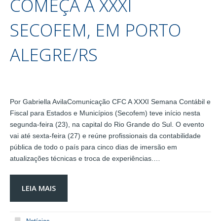
COMEÇA A XXXI
SECOFEM, EM PORTO
ALEGRE/RS
Por Gabriella AvilaComunicação CFC A XXXI Semana Contábil e
Fiscal para Estados e Municípios (Secofem) teve início nesta
segunda-feira (23), na capital do Rio Grande do Sul. O evento
vai até sexta-feira (27) e reúne profissionais da contabilidade
pública de todo o país para cinco dias de imersão em
atualizações técnicas e troca de experiências.…
LEIA MAIS