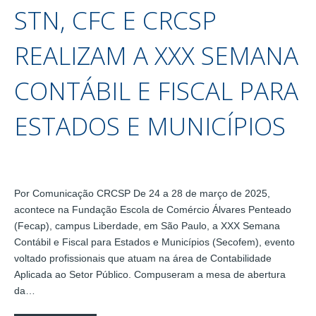
STN, CFC E CRCSP
REALIZAM A XXX SEMANA
CONTÁBIL E FISCAL PARA
ESTADOS E MUNICÍPIOS
Por Comunicação CRCSP De 24 a 28 de março de 2025,
acontece na Fundação Escola de Comércio Álvares Penteado
(Fecap), campus Liberdade, em São Paulo, a XXX Semana
Contábil e Fiscal para Estados e Municípios (Secofem), evento
voltado profissionais que atuam na área de Contabilidade
Aplicada ao Setor Público. Compuseram a mesa de abertura
da…