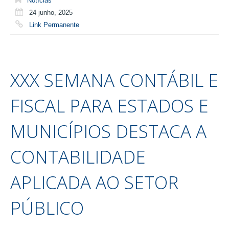
Notícias
24 junho, 2025
Link Permanente
XXX SEMANA CONTÁBIL E
FISCAL PARA ESTADOS E
MUNICÍPIOS DESTACA A
CONTABILIDADE
APLICADA AO SETOR
PÚBLICO