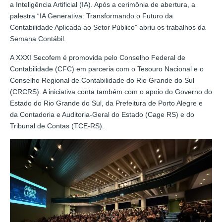
a Inteligência Artificial (IA). Após a cerimônia de abertura, a
palestra “IA Generativa: Transformando o Futuro da
Contabilidade Aplicada ao Setor Público” abriu os trabalhos da
Semana Contábil.
A XXXI Secofem é promovida pelo Conselho Federal de
Contabilidade (CFC) em parceria com o Tesouro Nacional e o
Conselho Regional de Contabilidade do Rio Grande do Sul
(CRCRS). A iniciativa conta também com o apoio do Governo do
Estado do Rio Grande do Sul, da Prefeitura de Porto Alegre e
da Contadoria e Auditoria-Geral do Estado (Cage RS) e do
Tribunal de Contas (TCE-RS).