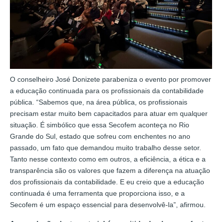
O conselheiro José Donizete parabeniza o evento por promover
a educação continuada para os profissionais da contabilidade
pública. “Sabemos que, na área pública, os profissionais
precisam estar muito bem capacitados para atuar em qualquer
situação. É simbólico que essa Secofem aconteça no Rio
Grande do Sul, estado que sofreu com enchentes no ano
passado, um fato que demandou muito trabalho desse setor.
Tanto nesse contexto como em outros, a eficiência, a ética e a
transparência são os valores que fazem a diferença na atuação
dos profissionais da contabilidade. E eu creio que a educação
continuada é uma ferramenta que proporciona isso, e a
Secofem é um espaço essencial para desenvolvê-la”, afirmou.