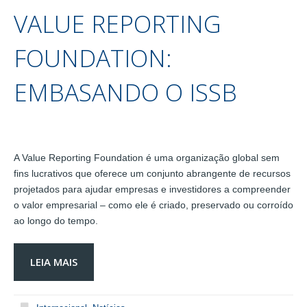
VALUE REPORTING
FOUNDATION:
EMBASANDO O ISSB
A Value Reporting Foundation é uma organização global sem
fins lucrativos que oferece um conjunto abrangente de recursos
projetados para ajudar empresas e investidores a compreender
o valor empresarial – como ele é criado, preservado ou corroído
ao longo do tempo.
LEIA MAIS