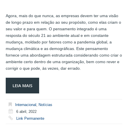
Agora, mais do que nunca, as empresas devem ter uma visão
de longo prazo em relação ao seu propósito, como elas criam o
seu valor e para quem. O pensamento integrado é uma
resposta do século 21 ao ambiente atual e em constante
mudança, moldado por fatores como a pandemia global, a
mudança climática e as demográficas. Este pensamento
fornece uma abordagem estruturada considerando como criar o
ambiente certo dentro de uma organização, bem como rever e
corrigir o que pode, às vezes, dar errado.
LEIA MAIS
Internacional
,
Notícias
6 abril, 2022
Link Permanente