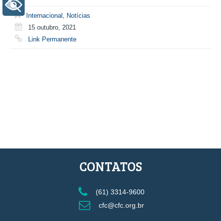
+ Acessibilidade
Internacional
,
Notícias
15 outubro, 2021
Link Permanente
CONTATOS
(61) 3314-9600
cfc@cfc.org.br