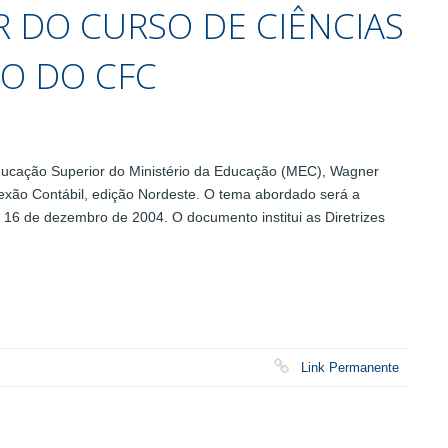
 DO CURSO DE CIÊNCIAS
O DO CFC
ucação Superior do Ministério da Educação (MEC), Wagner
nexão Contábil, edição Nordeste. O tema abordado será a
16 de dezembro de 2004. O documento institui as Diretrizes
Link Permanente