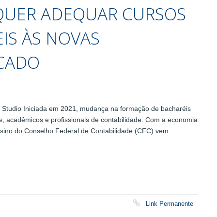
QUER ADEQUAR CURSOS
IS ÀS NOVAS
CADO
e Studio Iniciada em 2021, mudança na formação de bacharéis
es, acadêmicos e proﬁssionais de contabilidade. Com a economia
sino do Conselho Federal de Contabilidade (CFC) vem
Link Permanente