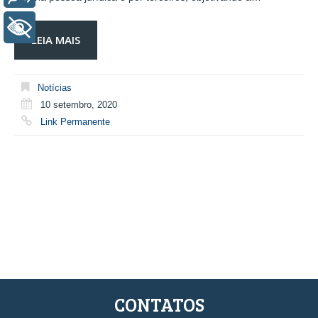
+ Acessibilidade
LEIA MAIS
Notícias
10 setembro, 2020
Link Permanente
CONTATOS