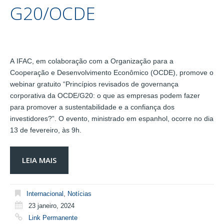
G20/OCDE
A IFAC, em colaboração com a Organização para a
Cooperação e Desenvolvimento Econômico (OCDE), promove o
webinar gratuito “Princípios revisados de governança
corporativa da OCDE/G20: o que as empresas podem fazer
para promover a sustentabilidade e a confiança dos
investidores?”. O evento, ministrado em espanhol, ocorre no dia
13 de fevereiro, às 9h.
LEIA MAIS
Internacional
,
Notícias
23 janeiro, 2024
Link Permanente