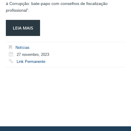
à Corrupção: bate-papo com conselhos de fiscalização
profissional”.
LEIA MAIS
Notícias
27 novembro, 2023
Link Permanente