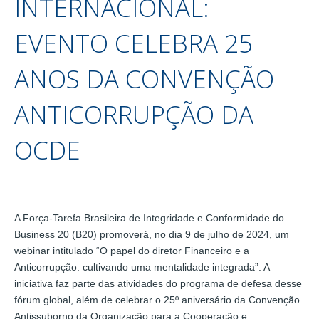
INTERNACIONAL:
EVENTO CELEBRA 25
ANOS DA CONVENÇÃO
ANTICORRUPÇÃO DA
OCDE
A Força-Tarefa Brasileira de Integridade e Conformidade do
Business 20 (B20) promoverá, no dia 9 de julho de 2024, um
webinar intitulado “O papel do diretor Financeiro e a
Anticorrupção: cultivando uma mentalidade integrada”. A
iniciativa faz parte das atividades do programa de defesa desse
fórum global, além de celebrar o 25º aniversário da Convenção
Antissuborno da Organização para a Cooperação e