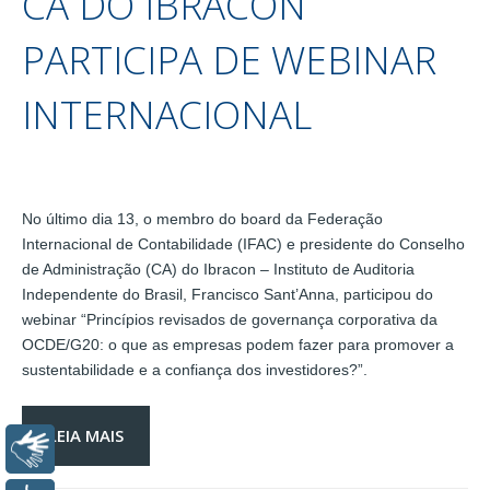
CA DO IBRACON
PARTICIPA DE WEBINAR
INTERNACIONAL
No último dia 13, o membro do board da Federação
Internacional de Contabilidade (IFAC) e presidente do Conselho
de Administração (CA) do Ibracon – Instituto de Auditoria
Independente do Brasil, Francisco Sant’Anna, participou do
webinar “Princípios revisados de governança corporativa da
OCDE/G20: o que as empresas podem fazer para promover a
sustentabilidade e a confiança dos investidores?”.
LEIA MAIS
Libras