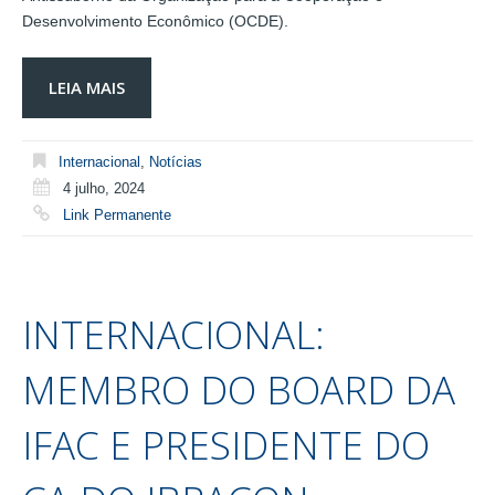
Desenvolvimento Econômico (OCDE).
LEIA MAIS
Internacional
,
Notícias
4 julho, 2024
Link Permanente
INTERNACIONAL:
MEMBRO DO BOARD DA
IFAC E PRESIDENTE DO