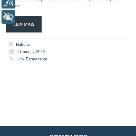
Voz
pública.
+ Acessibilidade
LEIA MAIS
Notícias
27 março, 2023
Link Permanente