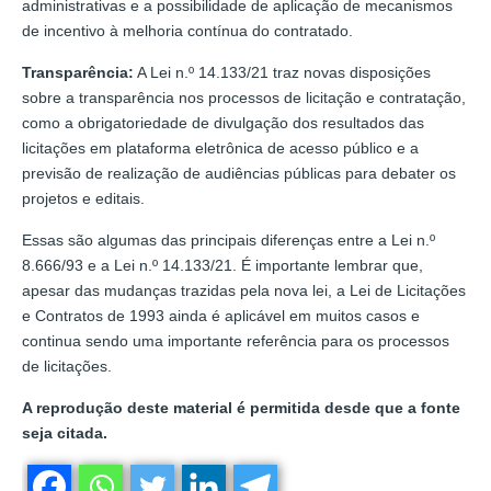
administrativas e a possibilidade de aplicação de mecanismos
de incentivo à melhoria contínua do contratado.
Transparência:
A Lei n.º 14.133/21 traz novas disposições
sobre a transparência nos processos de licitação e contratação,
como a obrigatoriedade de divulgação dos resultados das
licitações em plataforma eletrônica de acesso público e a
previsão de realização de audiências públicas para debater os
projetos e editais.
Essas são algumas das principais diferenças entre a Lei n.º
8.666/93 e a Lei n.º 14.133/21. É importante lembrar que,
apesar das mudanças trazidas pela nova lei, a Lei de Licitações
e Contratos de 1993 ainda é aplicável em muitos casos e
continua sendo uma importante referência para os processos
de licitações.
A reprodução deste material é permitida desde que a fonte
seja citada.