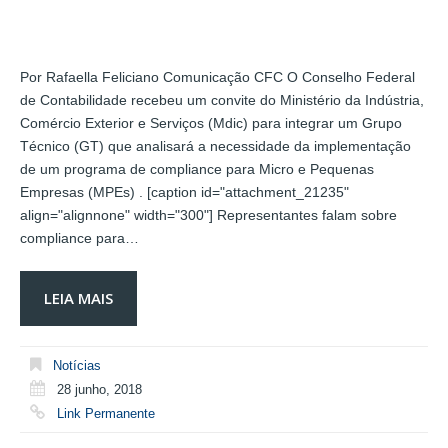
Por Rafaella Feliciano Comunicação CFC O Conselho Federal
de Contabilidade recebeu um convite do Ministério da Indústria,
Comércio Exterior e Serviços (Mdic) para integrar um Grupo
Técnico (GT) que analisará a necessidade da implementação
de um programa de compliance para Micro e Pequenas
Empresas (MPEs) . [caption id="attachment_21235"
align="alignnone" width="300"] Representantes falam sobre
compliance para…
LEIA MAIS
Notícias
28 junho, 2018
Link Permanente