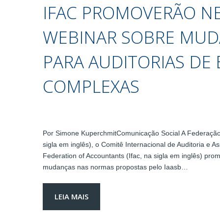
IFAC PROMOVERÃO NE
WEBINAR SOBRE MUD
PARA AUDITORIAS DE
COMPLEXAS
Por Simone KuperchmitComunicação Social A Federação
sigla em inglês), o Comitê Internacional de Auditoria e A
Federation of Accountants (Ifac, na sigla em inglês) pro
mudanças nas normas propostas pelo Iaasb…
LEIA MAIS