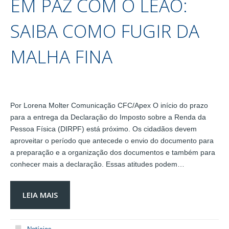
EM PAZ COM O LEÃO:
SAIBA COMO FUGIR DA
MALHA FINA
Por Lorena Molter Comunicação CFC/Apex O início do prazo
para a entrega da Declaração do Imposto sobre a Renda da
Pessoa Física (DIRPF) está próximo. Os cidadãos devem
aproveitar o período que antecede o envio do documento para
a preparação e a organização dos documentos e também para
conhecer mais a declaração. Essas atitudes podem…
LEIA MAIS