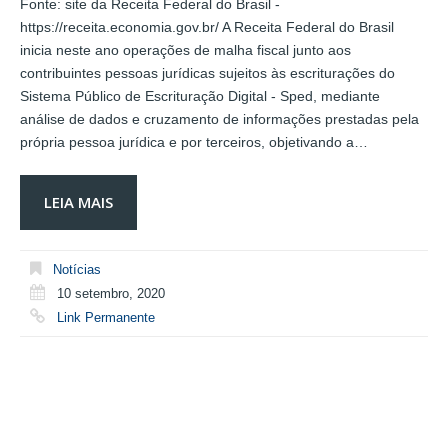
Fonte: site da Receita Federal do Brasil -
https://receita.economia.gov.br/ A Receita Federal do Brasil
inicia neste ano operações de malha fiscal junto aos
contribuintes pessoas jurídicas sujeitos às escriturações do
Sistema Público de Escrituração Digital - Sped, mediante
análise de dados e cruzamento de informações prestadas pela
própria pessoa jurídica e por terceiros, objetivando a…
LEIA MAIS
Notícias
10 setembro, 2020
Link Permanente