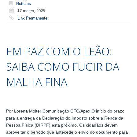
Notícias
17 março, 2025
Link Permanente
EM PAZ COM O LEÃO:
SAIBA COMO FUGIR DA
MALHA FINA
Por Lorena Molter Comunicação CFC/Apex O início do prazo
para a entrega da Declaração do Imposto sobre a Renda da
Pessoa Física (DIRPF) está próximo. Os cidadãos devem
aproveitar o período que antecede o envio do documento para