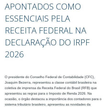
APONTADOS COMO
ESSENCIAIS PELA
RECEITA FEDERAL NA
DECLARAÇÃO DO IRPF
2026
O presidente do Conselho Federal de Contabilidade (CFC),
Joaquim Bezerra, representou a classe contábil brasileira na
coletiva de imprensa da Receita Federal do Brasil (RFB) que
apresentou as regras para o Imposto de Renda 2026. Na
ocasião, o órgão destacou a importância dos contadores para o
sistema tributário brasileiro, apresentou as novidades da