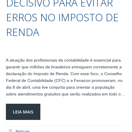
DECISIVO PARA EVITAR
ERROS NO IMPOSTO DE
RENDA
A atuação dos profissionais da contabilidade é essencial para
garantir que milhões de brasileiros entreguem corretamente a
declaração do Imposto de Renda. Com esse foco, o Conselho
Federal de Contabilidade (CFC) e a Fenacon promoveram, no
dia 8 de abril, uma live conjunta para orientar a população
sobre atendimentos gratuitos que serão realizados em todo o…
LEIA MAIS
Notícias