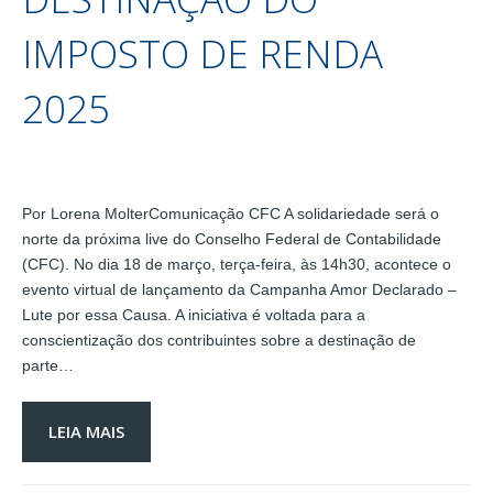
IMPOSTO DE RENDA
2025
Por Lorena MolterComunicação CFC A solidariedade será o
norte da próxima live do Conselho Federal de Contabilidade
(CFC). No dia 18 de março, terça-feira, às 14h30, acontece o
evento virtual de lançamento da Campanha Amor Declarado –
Lute por essa Causa. A iniciativa é voltada para a
conscientização dos contribuintes sobre a destinação de
parte…
LEIA MAIS