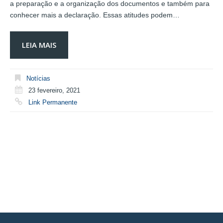
a preparação e a organização dos documentos e também para
conhecer mais a declaração. Essas atitudes podem…
LEIA MAIS
Notícias
23 fevereiro, 2021
Link Permanente