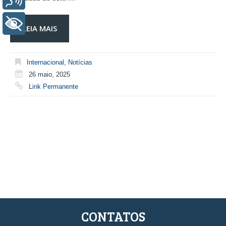
+ Acessibilidade
LEIA MAIS
Internacional
,
Notícias
26 maio, 2025
Link Permanente
CONTATOS