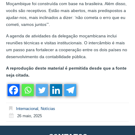
Moçambique foi construída com base na brasileira. Além disso,
vocês são receptivos. Estão mais abertos, mais predispostos a
ajudar-nos, mais inclinados a dizer: ‘não cometa o erro que eu
cometi, vamos juntos’”.
A agenda de atividades da delegação moçambicana inclui
reuniões técnicas e visitas institucionais. O intercâmbio é mais
um passo para fortalecer a cooperação entre os dois países no
desenvolvimento da contabilidade pública.
A reprodução deste material é permitida desde que a fonte
seja citada.
Internacional
,
Notícias
26 maio, 2025