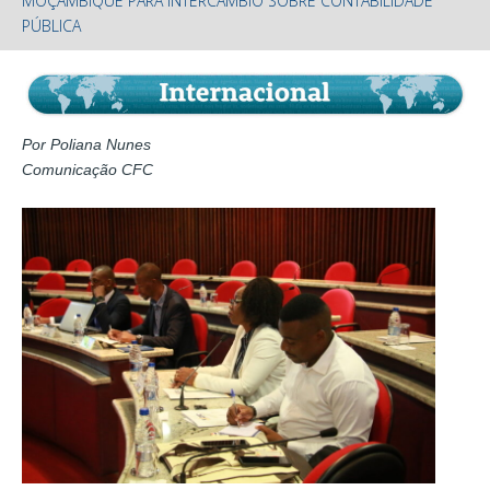
MOÇAMBIQUE PARA INTERCÂMBIO SOBRE CONTABILIDADE
PÚBLICA
Por Poliana Nunes
Comunicação CFC