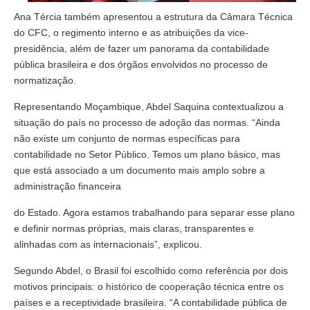
Ana Tércia também apresentou a estrutura da Câmara Técnica
do CFC, o regimento interno e as atribuições da vice-
presidência, além de fazer um panorama da contabilidade
pública brasileira e dos órgãos envolvidos no processo de
normatização.
Representando Moçambique, Abdel Saquina contextualizou a
situação do país no processo de adoção das normas. “Ainda
não existe um conjunto de normas específicas para
contabilidade no Setor Público. Temos um plano básico, mas
que está associado a um documento mais amplo sobre a
administração financeira
do Estado. Agora estamos trabalhando para separar esse plano
e definir normas próprias, mais claras, transparentes e
alinhadas com as internacionais”, explicou.
Segundo Abdel, o Brasil foi escolhido como referência por dois
motivos principais: o histórico de cooperação técnica entre os
países e a receptividade brasileira. “A contabilidade pública de