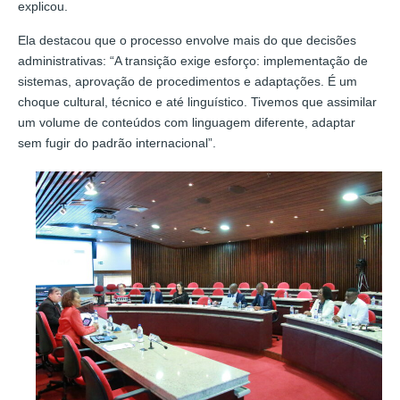
explicou.
Ela destacou que o processo envolve mais do que decisões
administrativas: “A transição exige esforço: implementação de
sistemas, aprovação de procedimentos e adaptações. É um
choque cultural, técnico e até linguístico. Tivemos que assimilar
um volume de conteúdos com linguagem diferente, adaptar
sem fugir do padrão internacional”.