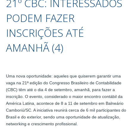
21º CBC: INTERESSADOS
PODEM FAZER
INSCRIÇÕES ATÉ
AMANHÃ (4)
Uma nova oportunidade: aqueles que quiserem garantir uma
vaga na 21ª edição do Congresso Brasileiro de Contabilidade
(CBC) têm até o dia 4 de setembro, amanhã, para fazer a
inscrição. O evento, considerado o maior encontro contábil da
América Latina, acontece de 8 a 11 de setembro em Balneário
Camboriú/SC. A iniciativa reunirá cerca de 6 mil participantes do
Brasil e do exterior, sendo uma oportunidade de atualização,
networking e crescimento profissional.