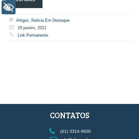
+ Acessibilidade
Artigos
,
Noticia Em Destaque
29 janeiro, 2021
Link Permanente
CONTATOS
(61) 3314-9600