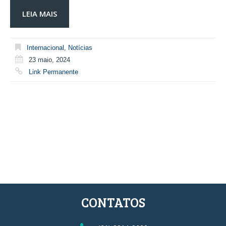
LEIA MAIS
Internacional
,
Notícias
23 maio, 2024
Link Permanente
CONTATOS