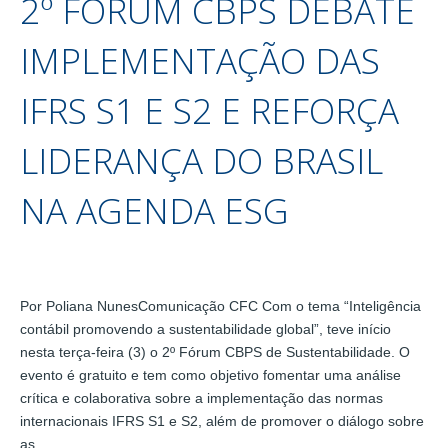
2º FÓRUM CBPS DEBATE
IMPLEMENTAÇÃO DAS
IFRS S1 E S2 E REFORÇA
LIDERANÇA DO BRASIL
NA AGENDA ESG
Por Poliana NunesComunicação CFC Com o tema “Inteligência
contábil promovendo a sustentabilidade global”, teve início
nesta terça-feira (3) o 2º Fórum CBPS de Sustentabilidade. O
evento é gratuito e tem como objetivo fomentar uma análise
crítica e colaborativa sobre a implementação das normas
internacionais IFRS S1 e S2, além de promover o diálogo sobre
as…