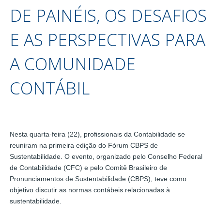
DE PAINÉIS, OS DESAFIOS
E AS PERSPECTIVAS PARA
A COMUNIDADE
CONTÁBIL
Nesta quarta-feira (22), profissionais da Contabilidade se
reuniram na primeira edição do Fórum CBPS de
Sustentabilidade. O evento, organizado pelo Conselho Federal
de Contabilidade (CFC) e pelo Comitê Brasileiro de
Pronunciamentos de Sustentabilidade (CBPS), teve como
objetivo discutir as normas contábeis relacionadas à
sustentabilidade.