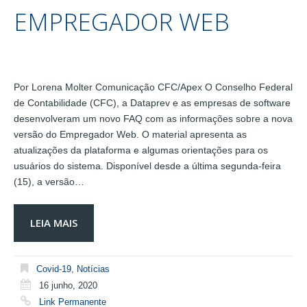
EMPREGADOR WEB
Por Lorena Molter Comunicação CFC/Apex O Conselho Federal
de Contabilidade (CFC), a Dataprev e as empresas de software
desenvolveram um novo FAQ com as informações sobre a nova
versão do Empregador Web. O material apresenta as
atualizações da plataforma e algumas orientações para os
usuários do sistema. Disponível desde a última segunda-feira
(15), a versão…
LEIA MAIS
Covid-19
,
Notícias
16 junho, 2020
Link Permanente