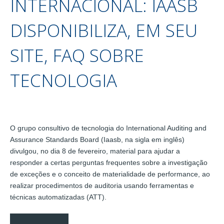
INTERNACIONAL: IAASB
DISPONIBILIZA, EM SEU
SITE, FAQ SOBRE
TECNOLOGIA
O grupo consultivo de tecnologia do International Auditing and
Assurance Standards Board (Iaasb, na sigla em inglês)
divulgou, no dia 8 de fevereiro, material para ajudar a
responder a certas perguntas frequentes sobre a investigação
de exceções e o conceito de materialidade de performance, ao
realizar procedimentos de auditoria usando ferramentas e
técnicas automatizadas (ATT).