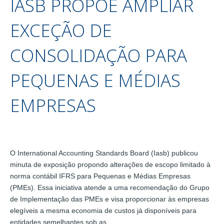
IASB PROPÕE AMPLIAR
EXCEÇÃO DE
CONSOLIDAÇÃO PARA
PEQUENAS E MÉDIAS
EMPRESAS
O International Accounting Standards Board (Iasb) publicou
minuta de exposição propondo alterações de escopo limitado à
norma contábil IFRS para Pequenas e Médias Empresas
(PMEs). Essa iniciativa atende a uma recomendação do Grupo
de Implementação das PMEs e visa proporcionar às empresas
elegíveis a mesma economia de custos já disponíveis para
entidades semelhantes sob as…