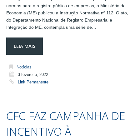
normas para o registro público de empresas, o Ministério da
Economia (ME) publicou a Instrução Normativa nº 112. O ato,
do Departamento Nacional de Registro Empresarial e
Integração do ME, contempla uma série de…
LEIA MAIS
Notícias
3 fevereiro, 2022
Link Permanente
CFC FAZ CAMPANHA DE
INCENTIVO À