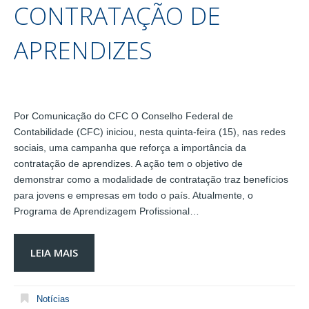
CONTRATAÇÃO DE
APRENDIZES
Por Comunicação do CFC O Conselho Federal de
Contabilidade (CFC) iniciou, nesta quinta-feira (15), nas redes
sociais, uma campanha que reforça a importância da
contratação de aprendizes. A ação tem o objetivo de
demonstrar como a modalidade de contratação traz benefícios
para jovens e empresas em todo o país. Atualmente, o
Programa de Aprendizagem Profissional…
LEIA MAIS
Notícias