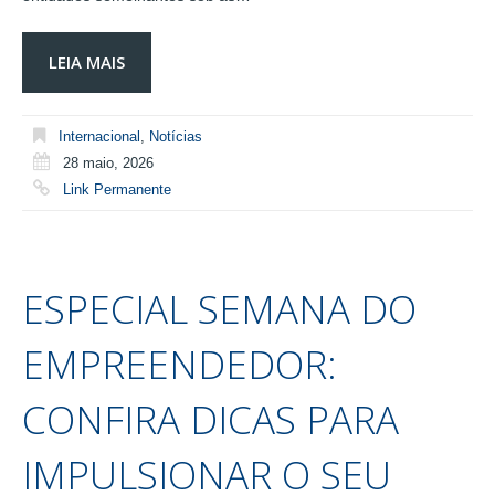
LEIA MAIS
Internacional
,
Notícias
28 maio, 2026
Link Permanente
ESPECIAL SEMANA DO
EMPREENDEDOR:
CONFIRA DICAS PARA
IMPULSIONAR O SEU