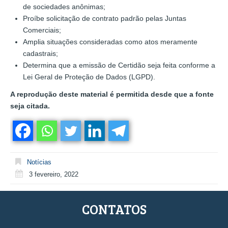
de sociedades anônimas;
Proíbe solicitação de contrato padrão pelas Juntas
Comerciais;
Amplia situações consideradas como atos meramente
cadastrais;
Determina que a emissão de Certidão seja feita conforme a
Lei Geral de Proteção de Dados (LGPD).
A reprodução deste material é permitida desde que a fonte
seja citada.
Notícias
3 fevereiro, 2022
CONTATOS