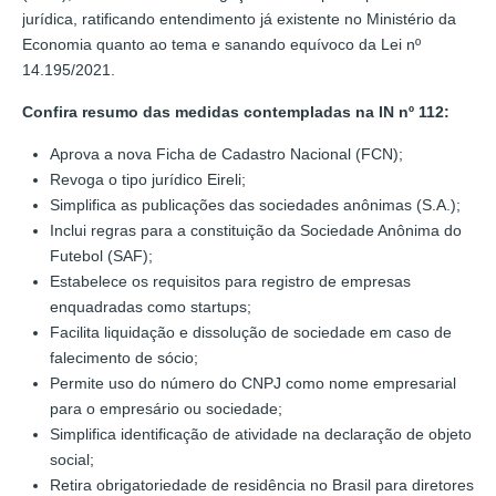
jurídica, ratificando entendimento já existente no Ministério da
Economia quanto ao tema e sanando equívoco da Lei nº
14.195/2021.
Confira resumo das medidas contempladas na IN nº 112:
Aprova a nova Ficha de Cadastro Nacional (FCN);
Revoga o tipo jurídico Eireli;
Simplifica as publicações das sociedades anônimas (S.A.);
Inclui regras para a constituição da Sociedade Anônima do
Futebol (SAF);
Estabelece os requisitos para registro de empresas
enquadradas como startups;
Facilita liquidação e dissolução de sociedade em caso de
falecimento de sócio;
Permite uso do número do CNPJ como nome empresarial
para o empresário ou sociedade;
Simplifica identificação de atividade na declaração de objeto
social;
Retira obrigatoriedade de residência no Brasil para diretores