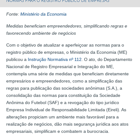
NORMAS PARA O REGISTRO PÚBLICO DE EMPRESAS
Fonte:
Ministério da Economia
Medidas beneficiam empreendedores, simplificando regras e
favorecendo ambiente de negócios
Com o objetivo de atualizar e aperfeiçoar as normas para o
registro público de empresas, o Ministério da Economia (ME)
publicou a
Instrução Normativa nº 112
. O ato, do Departamento
Nacional de Registro Empresarial e Integração do ME,
contempla uma série de medidas que beneficiam diretamente
empresários e empreendedores, como a simplificação das
regras para publicação das sociedades anônimas (S.A.), a
consolidação das normas para constituição da Sociedade
Anônima do Futebol (SAF) e a revogação do tipo jurídico
Empresa Individual de Responsabilidade Limitada (Eireli). As
alterações propiciam um ambiente mais favorável para a
realização de negócios, dão mais segurança jurídica aos atos
empresariais, simplificam e combatem a burocracia.