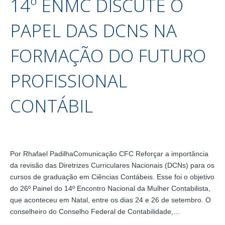
14º ENMC DISCUTE O
PAPEL DAS DCNS NA
FORMAÇÃO DO FUTURO
PROFISSIONAL
CONTÁBIL
Por Rhafael PadilhaComunicação CFC Reforçar a importância
da revisão das Diretrizes Curriculares Nacionais (DCNs) para os
cursos de graduação em Ciências Contábeis. Esse foi o objetivo
do 26º Painel do 14º Encontro Nacional da Mulher Contabilista,
que aconteceu em Natal, entre os dias 24 e 26 de setembro. O
conselheiro do Conselho Federal de Contabilidade,…