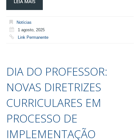
LEIA MAIS
Notícias
1 agosto, 2025
Link Permanente
DIA DO PROFESSOR:
NOVAS DIRETRIZES
CURRICULARES EM
PROCESSO DE
IMPLEMENTAÇÃO