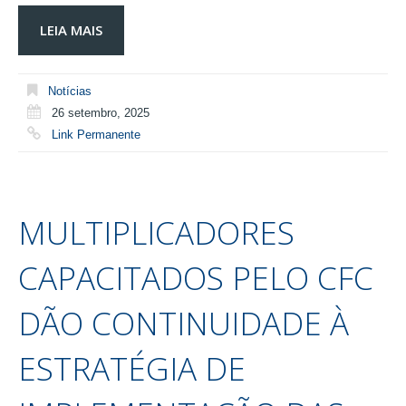
LEIA MAIS
Notícias
26 setembro, 2025
Link Permanente
MULTIPLICADORES
CAPACITADOS PELO CFC
DÃO CONTINUIDADE À
ESTRATÉGIA DE