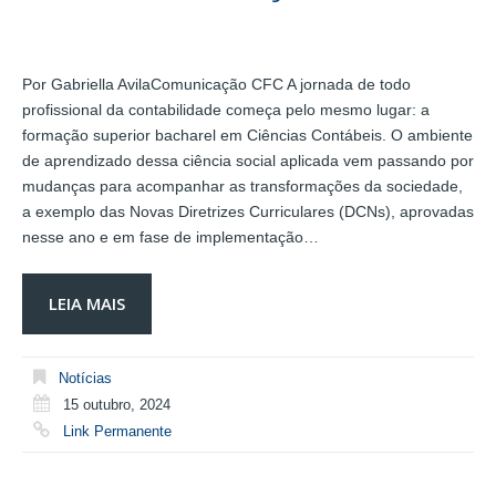
Por Gabriella AvilaComunicação CFC A jornada de todo
profissional da contabilidade começa pelo mesmo lugar: a
formação superior bacharel em Ciências Contábeis. O ambiente
de aprendizado dessa ciência social aplicada vem passando por
mudanças para acompanhar as transformações da sociedade,
a exemplo das Novas Diretrizes Curriculares (DCNs), aprovadas
nesse ano e em fase de implementação…
LEIA MAIS
Notícias
15 outubro, 2024
Link Permanente