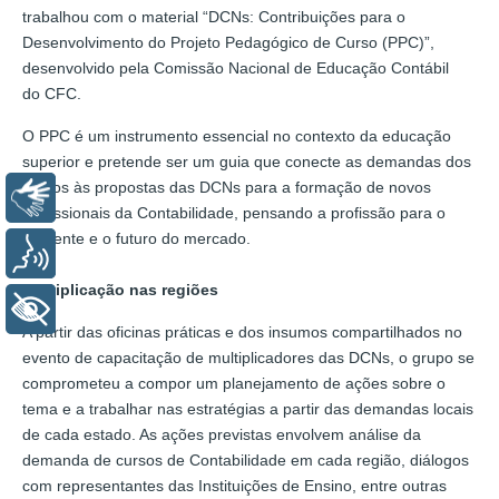
trabalhou com o material “DCNs: Contribuições para o
Desenvolvimento do Projeto Pedagógico de Curso (PPC)”,
desenvolvido pela Comissão Nacional de Educação Contábil
do CFC.
O PPC é um instrumento essencial no contexto da educação
superior e pretende ser um guia que conecte as demandas dos
cursos às propostas das DCNs para a formação de novos
Libras
profissionais da Contabilidade, pensando a profissão para o
presente e o futuro do mercado.
Voz
Multiplicação nas regiões
+ Acessibilidade
A partir das oficinas práticas e dos insumos compartilhados no
evento de capacitação de multiplicadores das DCNs, o grupo se
comprometeu a compor um planejamento de ações sobre o
tema e a trabalhar nas estratégias a partir das demandas locais
de cada estado. As ações previstas envolvem análise da
demanda de cursos de Contabilidade em cada região, diálogos
com representantes das Instituições de Ensino, entre outras