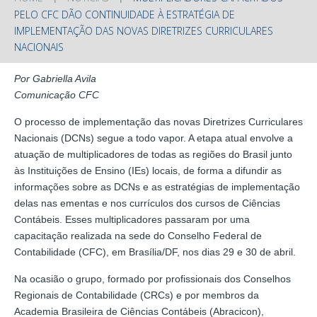
PELO CFC DÃO CONTINUIDADE À ESTRATÉGIA DE
IMPLEMENTAÇÃO DAS NOVAS DIRETRIZES CURRICULARES
NACIONAIS
Por Gabriella Avila
Comunicação CFC
O processo de implementação das novas Diretrizes Curriculares
Nacionais (DCNs) segue a todo vapor. A etapa atual envolve a
atuação de multiplicadores de todas as regiões do Brasil junto
às Instituições de Ensino (IEs) locais, de forma a difundir as
informações sobre as DCNs e as estratégias de implementação
delas nas ementas e nos currículos dos cursos de Ciências
Contábeis. Esses multiplicadores passaram por uma
capacitação realizada na sede do Conselho Federal de
Contabilidade (CFC), em Brasília/DF, nos dias 29 e 30 de abril.
Na ocasião o grupo, formado por profissionais dos Conselhos
Regionais de Contabilidade (CRCs) e por membros da
Academia Brasileira de Ciências Contábeis (Abracicon),