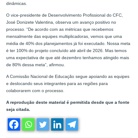
dinâmicas.
O vice-presidente de Desenvolvimento Profissional do CFC,
José Donizete Valentina, observa um avanço positivo no
processo. “De acordo com as métricas que recebemos
mensalmente das equipes multiplicadoras, vemos que uma
média de 40% dos planejamentos já foi executado. Nossa meta
é ter 100% do projeto concluído até abril de 2026. Mas temos
uma expectativa de que até dezembro tenhamos atingido mais
de 80% dessa meta”, afirmou.
A Comissão Nacional de Educação segue apoiando as equipes
e deslocando seus integrantes para as regiões para
colaborarem com o processo.
A reprodução deste material é permitida desde que a fonte
seja citada.