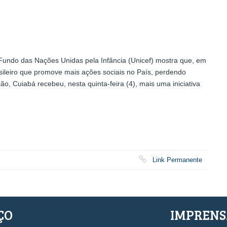
undo das Nações Unidas pela Infância (Unicef) mostra que, em
ileiro que promove mais ações sociais no País, perdendo
, Cuiabá recebeu, nesta quinta-feira (4), mais uma iniciativa
Link Permanente
ÇO
IMPREN