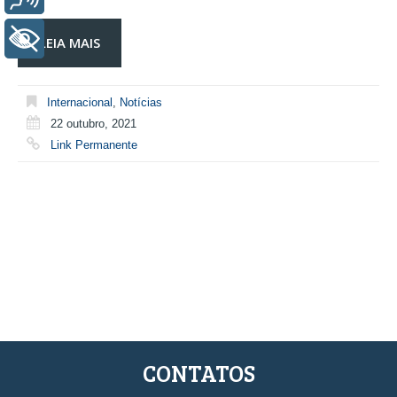
+ Acessibilidade
LEIA MAIS
Internacional
,
Notícias
22 outubro, 2021
Link Permanente
CONTATOS