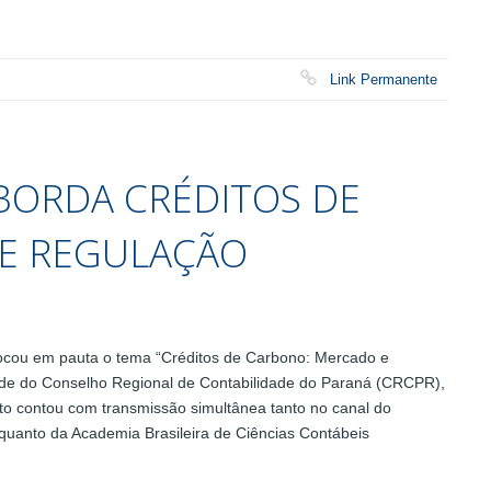
Link Permanente
BORDA CRÉDITOS DE
E REGULAÇÃO
olocou em pauta o tema “Créditos de Carbono: Mercado e
ede do Conselho Regional de Contabilidade do Paraná (CRCPR),
o contou com transmissão simultânea tanto no canal do
quanto da Academia Brasileira de Ciências Contábeis