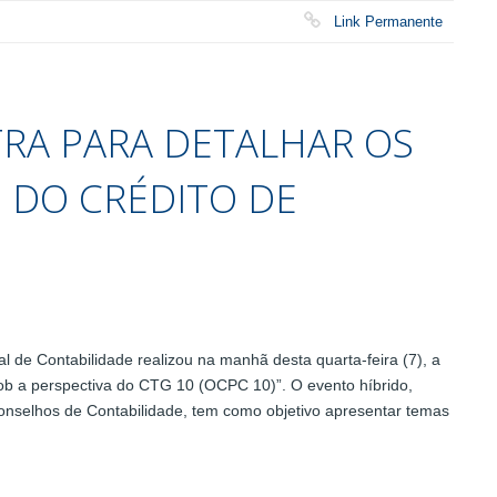
Link Permanente
RA PARA DETALHAR OS
 DO CRÉDITO DE
e Contabilidade realizou na manhã desta quarta-feira (7), a
ob a perspectiva do CTG 10 (OCPC 10)”. O evento híbrido,
nselhos de Contabilidade, tem como objetivo apresentar temas