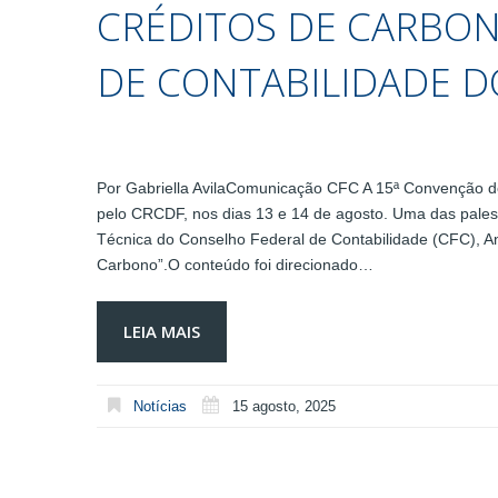
CRÉDITOS DE CARBO
DE CONTABILIDADE D
Por Gabriella AvilaComunicação CFC A 15ª Convenção de 
pelo CRCDF, nos dias 13 e 14 de agosto. Uma das palestr
Técnica do Conselho Federal de Contabilidade (CFC), An
Carbono”.O conteúdo foi direcionado…
LEIA MAIS
Notícias
15 agosto, 2025