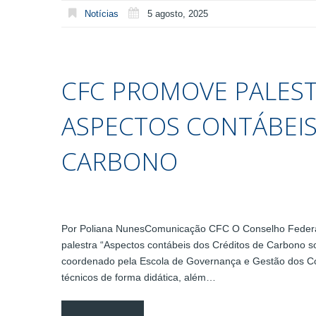
Notícias
5 agosto, 2025
CFC PROMOVE PALEST
ASPECTOS CONTÁBEIS
CARBONO
Por Poliana NunesComunicação CFC O Conselho Federal d
palestra “Aspectos contábeis dos Créditos de Carbono s
coordenado pela Escola de Governança e Gestão dos Co
técnicos de forma didática, além…