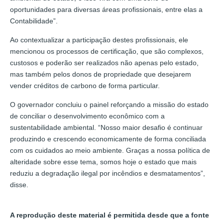
oportunidades para diversas áreas profissionais, entre elas a
Contabilidade”.
Ao contextualizar a participação destes profissionais, ele
mencionou os processos de certificação, que são complexos,
custosos e poderão ser realizados não apenas pelo estado,
mas também pelos donos de propriedade que desejarem
vender créditos de carbono de forma particular.
O governador concluiu o painel reforçando a missão do estado
de conciliar o desenvolvimento econômico com a
sustentabilidade ambiental. “Nosso maior desafio é continuar
produzindo e crescendo economicamente de forma conciliada
com os cuidados ao meio ambiente. Graças a nossa política de
alteridade sobre esse tema, somos hoje o estado que mais
reduziu a degradação ilegal por incêndios e desmatamentos”,
disse.
A reprodução deste material é permitida desde que a fonte