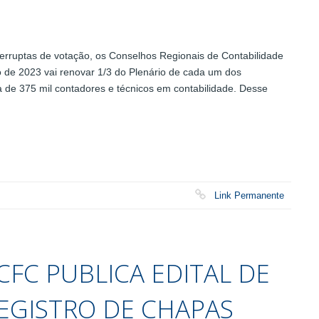
rruptas de votação, os Conselhos Regionais de Contabilidade
 de 2023 vai renovar 1/3 do Plenário de cada um dos
a de 375 mil contadores e técnicos em contabilidade. Desse
Link Permanente
CFC PUBLICA EDITAL DE
EGISTRO DE CHAPAS