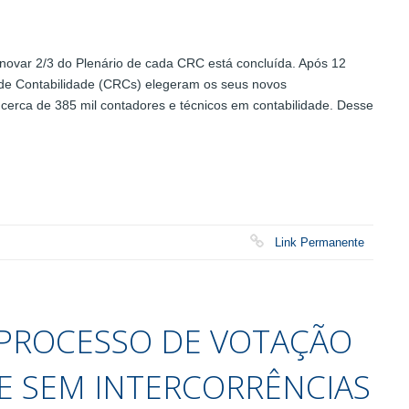
ovar 2/3 do Plenário de cada CRC está concluída. Após 12
 de Contabilidade (CRCs) elegeram os seus novos
 cerca de 385 mil contadores e técnicos em contabilidade. Desse
Link Permanente
: PROCESSO DE VOTAÇÃO
 E SEM INTERCORRÊNCIAS