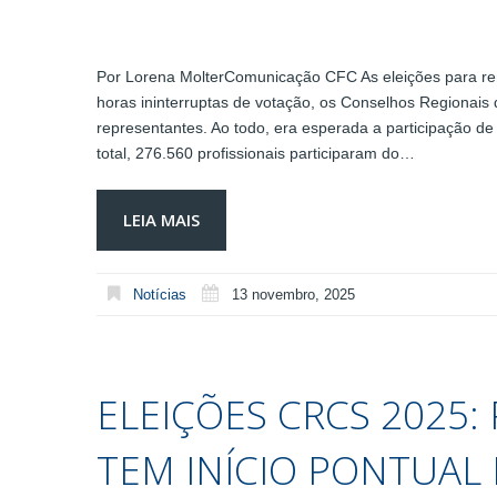
Por Lorena MolterComunicação CFC As eleições para ren
horas ininterruptas de votação, os Conselhos Regionais
representantes. Ao todo, era esperada a participação de
total, 276.560 profissionais participaram do…
LEIA MAIS
Notícias
13 novembro, 2025
ELEIÇÕES CRCS 2025
TEM INÍCIO PONTUAL