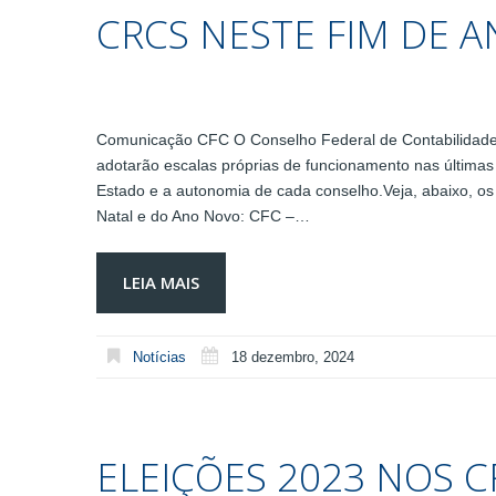
CRCS NESTE FIM DE 
Comunicação CFC O Conselho Federal de Contabilidade
adotarão escalas próprias de funcionamento nas última
Estado e a autonomia de cada conselho.Veja, abaixo, 
Natal e do Ano Novo: CFC –…
LEIA MAIS
Notícias
18 dezembro, 2024
ELEIÇÕES 2023 NOS 