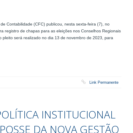
 Contabilidade (CFC) publicou, nesta sexta-feira (7), no
ara registro de chapas para as eleições nos Conselhos Regionais
pleito será realizado no dia 13 de novembro de 2023, para
Link Permanente
POLÍTICA INSTITUCIONAL
E POSSE DA NOVA GESTÃO