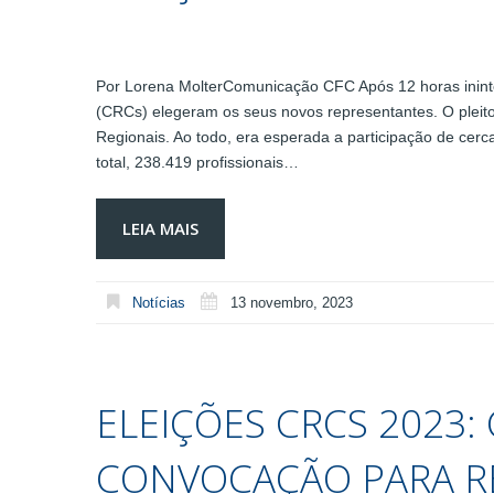
Por Lorena MolterComunicação CFC Após 12 horas ininte
(CRCs) elegeram os seus novos representantes. O pleito
Regionais. Ao todo, era esperada a participação de cerc
total, 238.419 profissionais…
LEIA MAIS
Notícias
13 novembro, 2023
ELEIÇÕES CRCS 2023: 
CONVOCAÇÃO PARA R