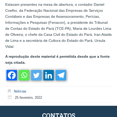
Estavam presentes na mesa de abertura, o contador Daniel
Coelho, da Federação Nacional das Empresas de Serviços
Contábeis e das Empresas de Assessoramento, Perícias,
Informações e Pesquisas (Fenacon), a presidente do Tribunal
de Contas do Estado do Pará (TCE-PA), Maria de Lourdes Lima
de Oliveira, o chefe da Casa Civil do Estado do Pará, Iran Ataide
de Lima e a secretária de Cultura do Estado do Pará, Ursula
Vidal.
A reprodução deste material é permitida desde que a fonte
seja citada.
Notícias
25 fevereiro, 2022
CONTATOS